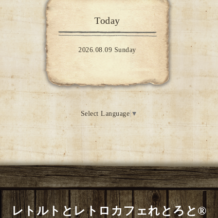
Today
2026.08.09 Sunday
Select Language
▼
レトルトとレトロカフェれとろと®