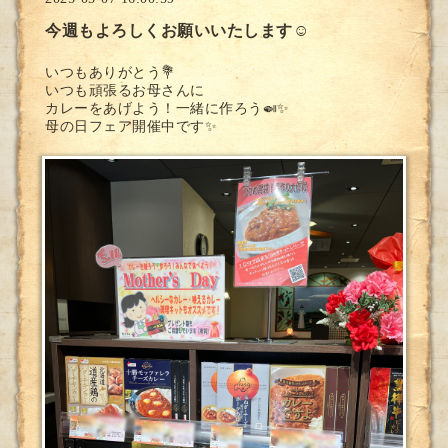
今週もよろしくお願いいたします☺️
いつもありがとう💐
いつも頑張るお母さんに
カレーをあげよう！一緒に作ろう🍛✨
母の日フェア開催中です✨