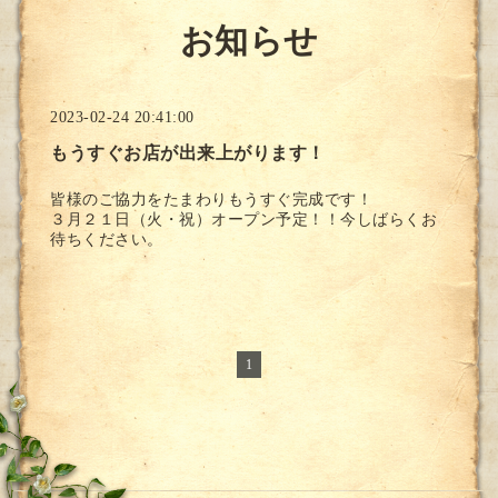
お知らせ
2023-02-24 20:41:00
もうすぐお店が出来上がります！
皆様のご協力をたまわりもうすぐ完成です！
３月２１日（火・祝）オープン予定！！今しばらくお
待ちください。
1