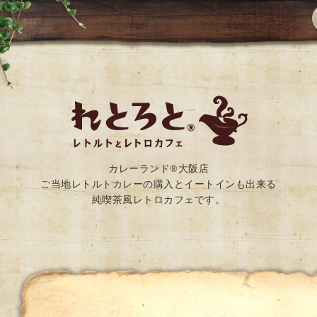
カレーランド®大阪店
ご当地レトルトカレーの購入とイートインも出来る
純喫茶風レトロカフェです。