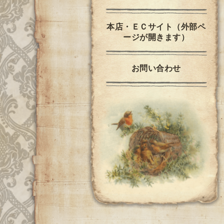
本店・ＥＣサイト（外部ペ
ージが開きます）
お問い合わせ