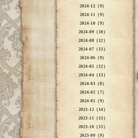
2024-12（9）
2024-11（9）
2024-10（9）
2024-09（10）
2024-08（12）
2024-07（13）
2024-06（9）
2024-05（12）
2024-04（13）
2024-03（8）
2024-02（7）
2024-01（9）
2023-12（14）
2023-11（13）
2023-10（13）
2023-09（9）