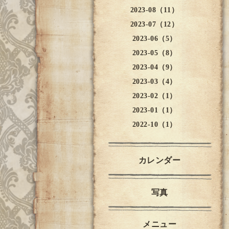
2023-08（11）
2023-07（12）
2023-06（5）
2023-05（8）
2023-04（9）
2023-03（4）
2023-02（1）
2023-01（1）
2022-10（1）
カレンダー
写真
メニュー