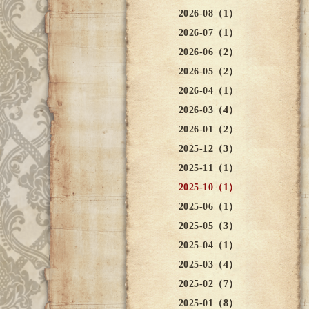
2026-08（1）
2026-07（1）
2026-06（2）
2026-05（2）
2026-04（1）
2026-03（4）
2026-01（2）
2025-12（3）
2025-11（1）
2025-10（1）
2025-06（1）
2025-05（3）
2025-04（1）
2025-03（4）
2025-02（7）
2025-01（8）