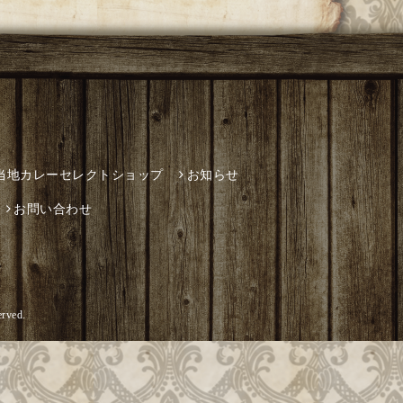
当地カレーセレクトショップ
お知らせ
お問い合わせ
erved.