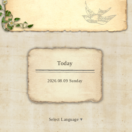
Today
2026.08.09 Sunday
Select Language
▼