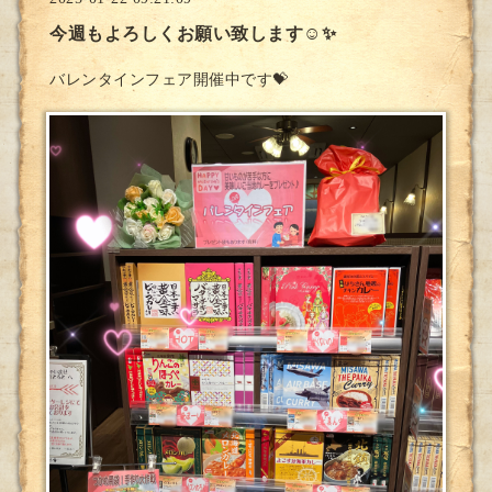
今週もよろしくお願い致します☺️✨
バレンタインフェア開催中です💝