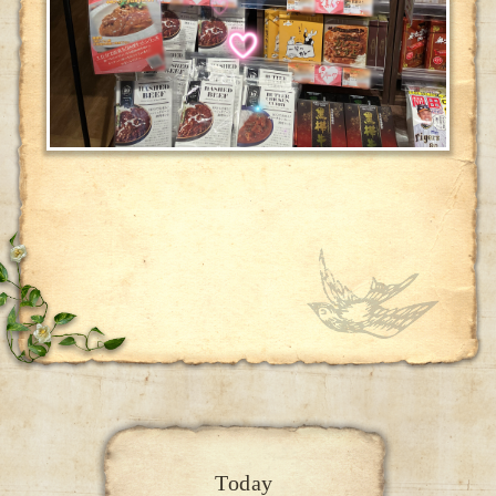
Today