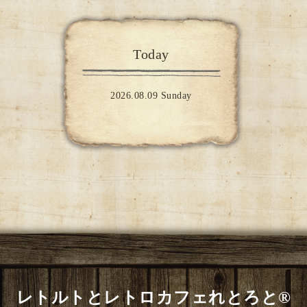
Today
2026.08.09 Sunday
レトルトとレトロカフェれとろと®