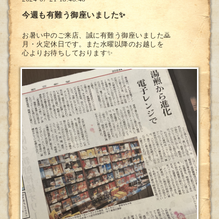
今週も有難う御座いました✨
お暑い中のご来店、誠に有難う御座いました🙇
月・火定休日です。また水曜以降のお越しを
心よりお待ちしております✨