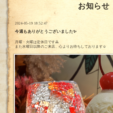
お知らせ
2024-05-19 18:52:47
今週もありがとうございました✨
月曜・火曜は定休日です🙇
また水曜日以降のご来店、心よりお待ちしております☺️