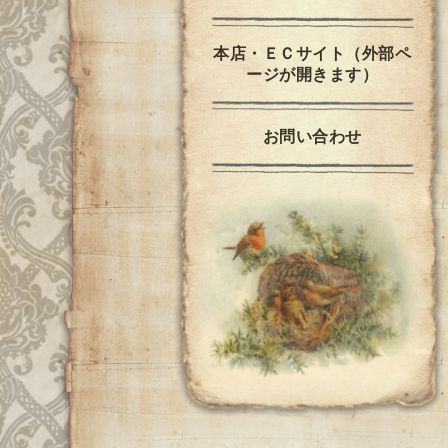
本店・ＥＣサイト（外部ペ
ージが開きます）
お問い合わせ