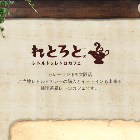
カレーランド®大阪店
ご当地レトルトカレーの購入とイートインも出来る
純喫茶風レトロカフェです。