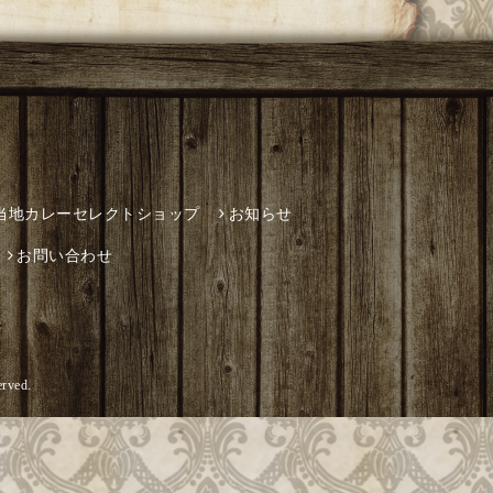
当地カレーセレクトショップ
お知らせ
お問い合わせ
erved.