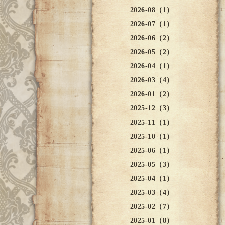
2026-08（1）
2026-07（1）
2026-06（2）
2026-05（2）
2026-04（1）
2026-03（4）
2026-01（2）
2025-12（3）
2025-11（1）
2025-10（1）
2025-06（1）
2025-05（3）
2025-04（1）
2025-03（4）
2025-02（7）
2025-01（8）