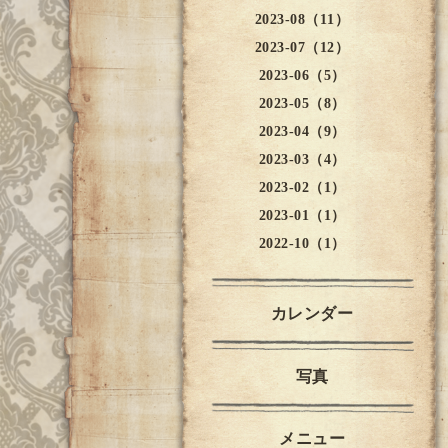
2023-08（11）
2023-07（12）
2023-06（5）
2023-05（8）
2023-04（9）
2023-03（4）
2023-02（1）
2023-01（1）
2022-10（1）
カレンダー
写真
メニュー