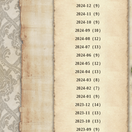
2024-12（9）
2024-11（9）
2024-10（9）
2024-09（10）
2024-08（12）
2024-07（13）
2024-06（9）
2024-05（12）
2024-04（13）
2024-03（8）
2024-02（7）
2024-01（9）
2023-12（14）
2023-11（13）
2023-10（13）
2023-09（9）