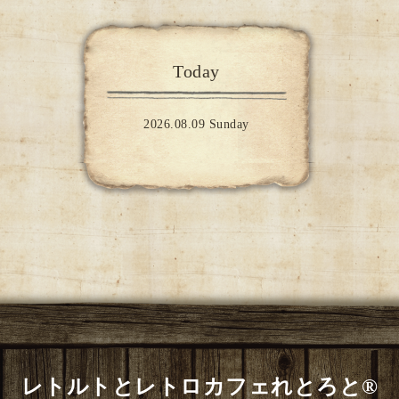
Today
2026.08.09 Sunday
レトルトとレトロカフェれとろと®