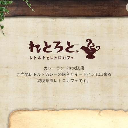
カレーランド®大阪店
ご当地レトルトカレーの購入とイートインも出来る
純喫茶風レトロカフェです。