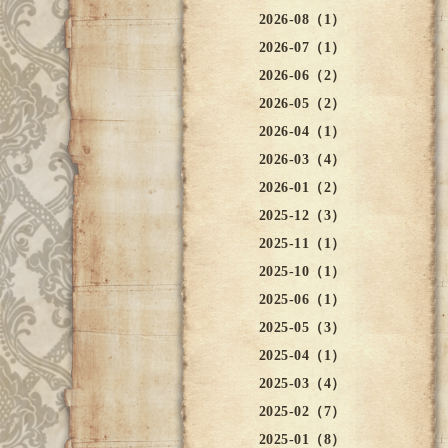
2026-08（1）
2026-07（1）
2026-06（2）
2026-05（2）
2026-04（1）
2026-03（4）
2026-01（2）
2025-12（3）
2025-11（1）
2025-10（1）
2025-06（1）
2025-05（3）
2025-04（1）
2025-03（4）
2025-02（7）
2025-01（8）