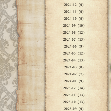
2024-12（9）
2024-11（9）
2024-10（9）
2024-09（10）
2024-08（12）
2024-07（13）
2024-06（9）
2024-05（12）
2024-04（13）
2024-03（8）
2024-02（7）
2024-01（9）
2023-12（14）
2023-11（13）
2023-10（13）
2023-09（9）