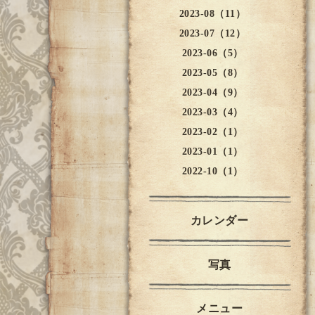
2023-08（11）
2023-07（12）
2023-06（5）
2023-05（8）
2023-04（9）
2023-03（4）
2023-02（1）
2023-01（1）
2022-10（1）
カレンダー
写真
メニュー