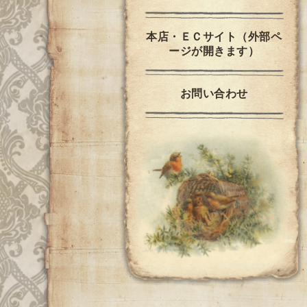
本店・ＥＣサイト（外部ペ
ージが開きます）
お問い合わせ