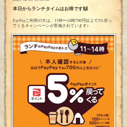
本日からランチタイムはお得です🙌
PayPayご利用の方は、11時〜14時700円以上で5%戻っ
てくるキャンペーンが実施されています♪