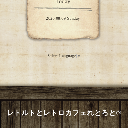
Today
2026.08.09 Sunday
Select Language
▼
レトルトとレトロカフェれとろと®