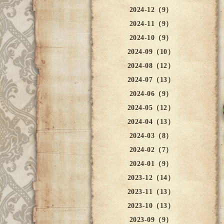
2024-12（9）
2024-11（9）
2024-10（9）
2024-09（10）
2024-08（12）
2024-07（13）
2024-06（9）
2024-05（12）
2024-04（13）
2024-03（8）
2024-02（7）
2024-01（9）
2023-12（14）
2023-11（13）
2023-10（13）
2023-09（9）