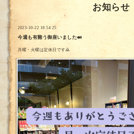
お知らせ
2023-10-22 18:54:25
今週も有難う御座いました🍛
月曜・火曜は定休日です🙇