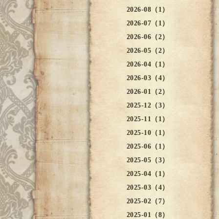
2026-08（1）
2026-07（1）
2026-06（2）
2026-05（2）
2026-04（1）
2026-03（4）
2026-01（2）
2025-12（3）
2025-11（1）
2025-10（1）
2025-06（1）
2025-05（3）
2025-04（1）
2025-03（4）
2025-02（7）
2025-01（8）