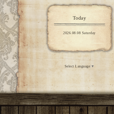
Today
2026.08.08 Saturday
Select Language
▼