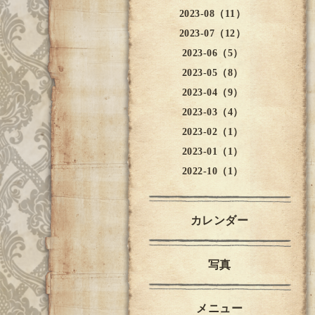
2023-08（11）
2023-07（12）
2023-06（5）
2023-05（8）
2023-04（9）
2023-03（4）
2023-02（1）
2023-01（1）
2022-10（1）
カレンダー
写真
メニュー