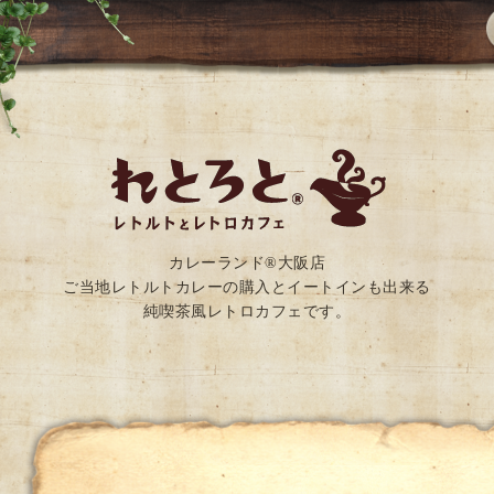
カレーランド®大阪店
ご当地レトルトカレーの購入とイートインも出来る
純喫茶風レトロカフェです。