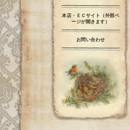
本店・ＥＣサイト（外部ペ
ージが開きます）
お問い合わせ