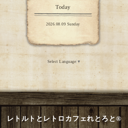
Today
2026.08.09 Sunday
Select Language
▼
レトルトとレトロカフェれとろと®