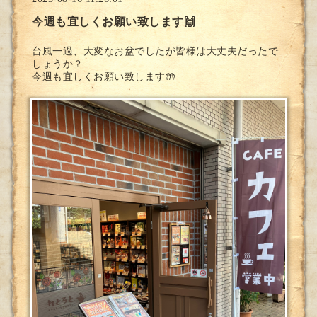
今週も宜しくお願い致します🙌
台風一過、大変なお盆でしたが皆様は大丈夫だったで
しょうか？
今週も宜しくお願い致します🤲