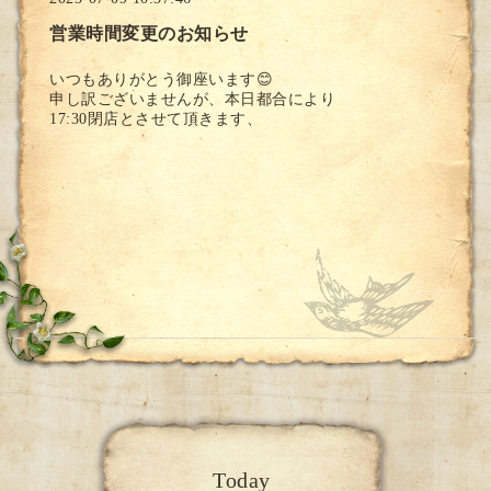
営業時間変更のお知らせ
いつもありがとう御座います😊
申し訳ございませんが、本日都合により
17:30閉店とさせて頂きます、
Today