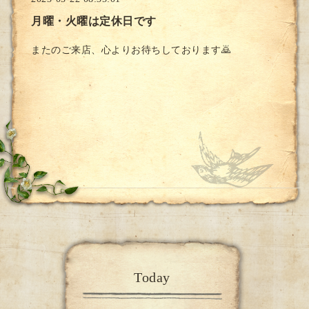
月曜・火曜は定休日です
またのご来店、心よりお待ちしております🙇
Today