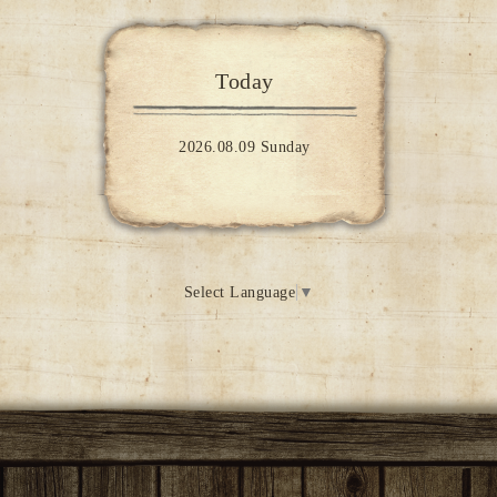
Today
2026.08.09 Sunday
Select Language
▼