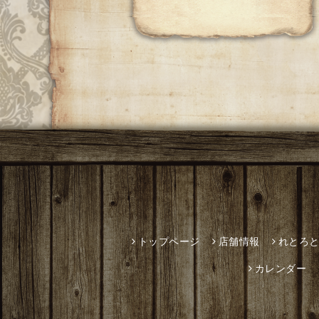
トップページ
店舗情報
れとろ
カレンダー