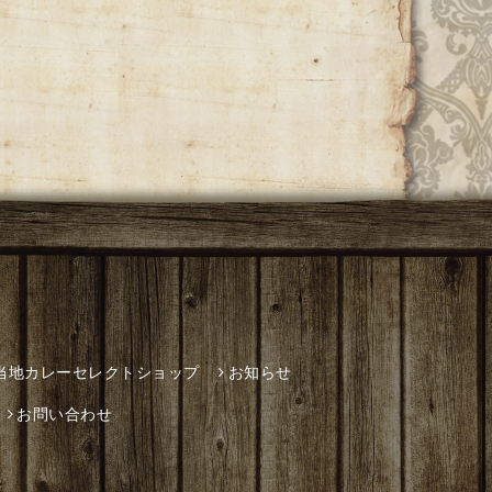
当地カレーセレクトショップ
お知らせ
お問い合わせ