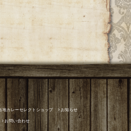
当地カレーセレクトショップ
お知らせ
お問い合わせ