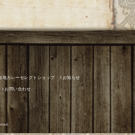
当地カレーセレクトショップ
お知らせ
お問い合わせ
erved.