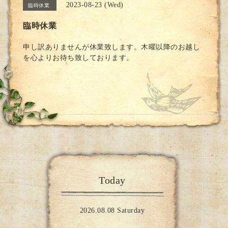
2023-08-23 (Wed)
臨時休業
臨時休業
申し訳ありませんが休業致します。木曜以降のお越し
を心よりお待ち致しております。
Today
2026.08.08 Saturday